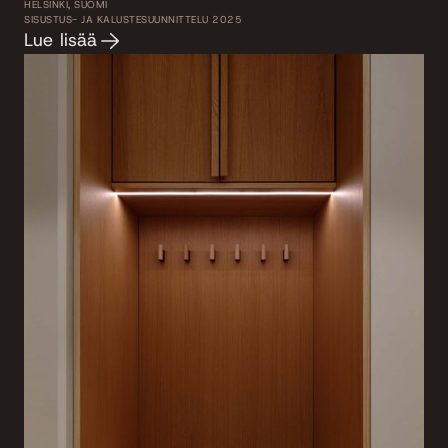
HELSINKI, SUOMI
SISUSTUS- JA KALUSTESUUNNITTELU 2025
Lue lisää