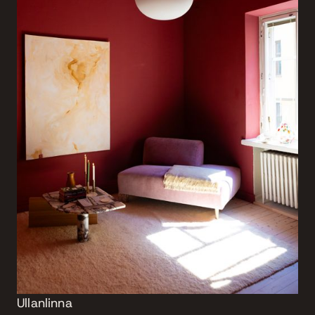
Ullanlinna