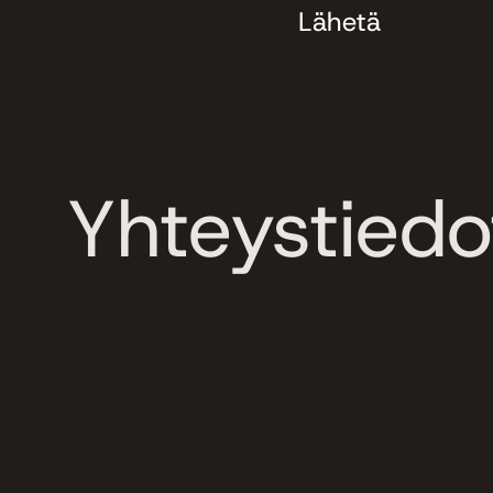
Yhteystiedo