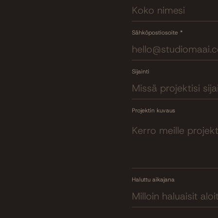
Sähköpostiosoite *
Sijainti
Projektin kuvaus
Haluttu aikajana